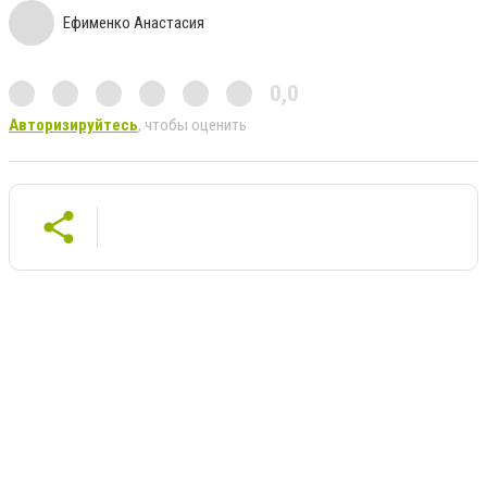
Ефименко Анастасия
0,0
Авторизируйтесь
, чтобы оценить