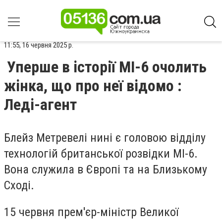
11:55, 16 червня 2025 р.
Уперше в історії МІ-6 очолить
жінка, що про неї відомо :
Леді-агент
Блейз Метревелі нині є головою відділу
технологій британської розвідки МІ-6.
Вона служила в Європі та на Близькому
Сході.
15 червня прем'єр-міністр Великої