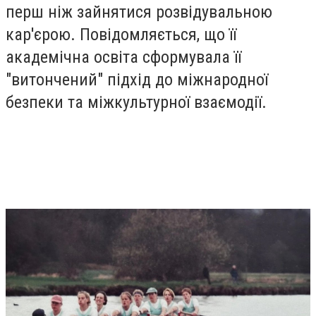
перш ніж зайнятися розвідувальною
кар'єрою. Повідомляється, що її
академічна освіта сформувала її
"витончений" підхід до міжнародної
безпеки та міжкультурної взаємодії.