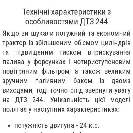
Технічні характеристики з
особливостями ДТЗ 244
Якщо ви шукали потужний та економний
трактор із збільшеним об'ємом циліндрів
та підвищеним тиском вприскування
палива у форсунках і чотириступеневим
повітряним фільтром, а також великим
зручним паливним баком із двома
виходами, тоді точно слід звернути увагу
на ДТЗ 244. Унікальність цієї моделі
полягає у наступних характеристиках:
потужність двигуна - 24 к.с.