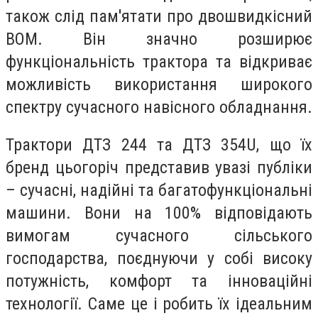
також слід пам'ятати про двошвидкісний
ВОМ. Він значно розширює
функціональність трактора та відкриває
можливість використання широкого
спектру сучасного навісного обладнання.
Трактори ДТЗ 244 та ДТЗ 354U, що їх
бренд цьогоріч представив увазі публіки
– сучасні, надійні та багатофункціональні
машини. Вони на 100% відповідають
вимогам сучасного сільського
господарства, поєднуючи у собі високу
потужність, комфорт та інноваційні
технології. Саме це і робить їх ідеальним