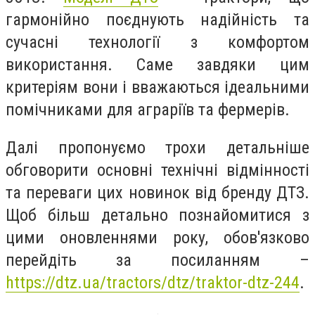
гармонійно поєднують надійність та
сучасні технології з комфортом
використання. Саме завдяки цим
критеріям вони і вважаються ідеальними
помічниками для аграріїв та фермерів.
Далі пропонуємо трохи детальніше
обговорити основні технічні відмінності
та переваги цих новинок від бренду ДТЗ.
Щоб більш детально познайомитися з
цими оновленнями року, обов'язково
перейдіть за посиланням –
https://dtz.ua/tractors/dtz/traktor-dtz-244
.