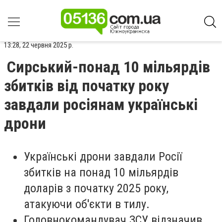
13:28, 22 червня 2025 р.
Сирський-понад 10 мільярдів
збитків від початку року
завдали росіянам українські
дрони
Українські дрони завдали Росії
збитків на понад 10 мільярдів
доларів з початку 2025 року,
атакуючи об'єкти в тилу.
Головнокомандувач ЗСУ відзначив