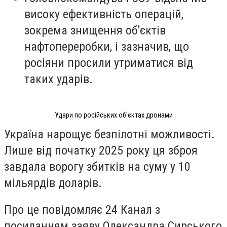
високу ефективність операцій,
зокрема знищення об'єктів
нафтопереробки, і зазначив, що
росіяни просили утриматися від
таких ударів.
Удари по російських об'єктах дронами
Україна нарощує безпілотні можливості.
Лише від початку 2025 року ця зброя
завдала ворогу збитків на суму у 10
мільярдів доларів.
Про це повідомляє 24 Канал з
посиланням заяву Олександра Сирського