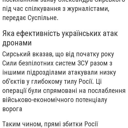
під час спілкування з журналістами,
передає Суспільне.
Яка ефективність українських атак
дронами
Сирський вказав, що від початку року
Сили безпілотних систем ЗСУ разом з
іншими підрозділами атакували низку
об'єктів у глибокому тилу Росії. Ці
операції були спрямовані на послаблення
військово-економічного потенціалу
ворога
Таким чином,
прямі збитки Росії