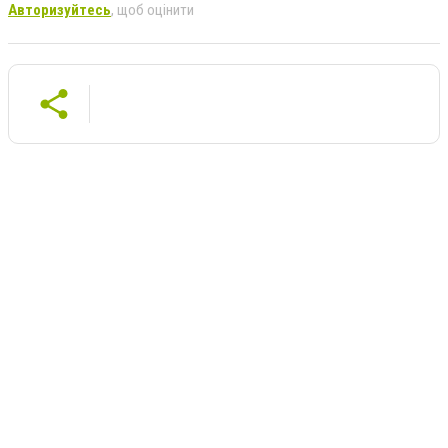
Авторизуйтесь
, щоб оцінити