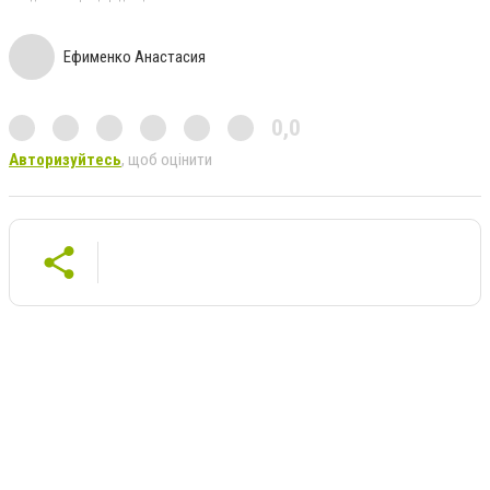
Ефименко Анастасия
0,0
Авторизуйтесь
, щоб оцінити