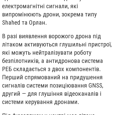
електромагнітні сигнали, які
випромінюють дрони, зокрема типу
Shahed та Орлан.
В разі виявлення ворожого дрона під
літаком активуються глушильні пристрої,
які можуть нейтралізувати роботу
безпілотників, а антидронова система
РЕБ складається з двох компонентів.
Перший спрямований на придушення
сигналів системи позиціювання GNSS,
другий — для глушіння відеоканалів і
системи керування дронами.