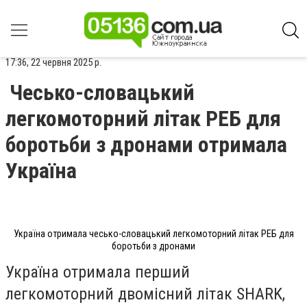
17:36, 22 червня 2025 р.
Чесько-словацький
легкомоторний літак РЕБ для
боротьби з дронами отримала
Україна
Україна отримала чесько-словацький легкомоторний літак РЕБ для
боротьби з дронами
Україна отримала перший
легкомоторний двомісний літак SHARK,