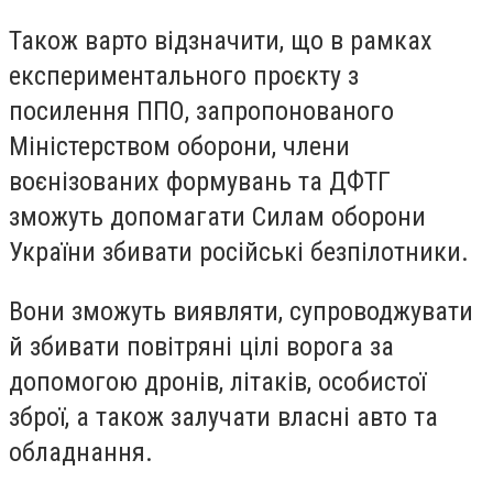
Також варто відзначити, що в рамках
експериментального проєкту з
посилення ППО, запропонованого
Міністерством оборони, члени
воєнізованих формувань та ДФТГ
зможуть допомагати Силам оборони
України збивати російські безпілотники.
Вони зможуть виявляти, супроводжувати
й збивати повітряні цілі ворога за
допомогою дронів, літаків, особистої
зброї, а також залучати власні авто та
обладнання.