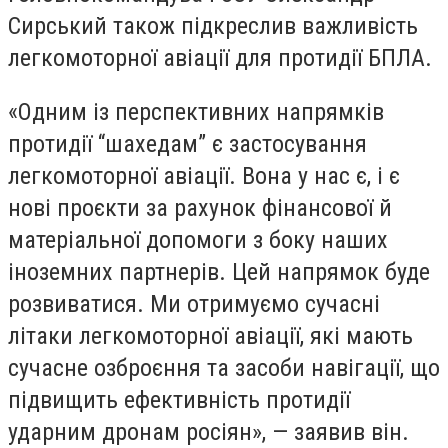
Сирський також підкреслив важливість
легкомоторної авіації для протидії БПЛА.
«Одним із перспективних напрямків
протидії “шахедам” є застосування
легкомоторної авіації. Вона у нас є, і є
нові проєкти за рахунок фінансової й
матеріальної допомоги з боку наших
іноземних партнерів. Цей напрямок буде
розвиватися. Ми отримуємо сучасні
літаки легкомоторної авіації, які мають
сучасне озброєння та засоби навігації, що
підвищить ефективність протидії
ударним дронам росіян», — заявив він.