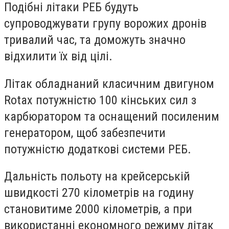
Подібні літаки РЕБ будуть
супроводжувати групу ворожих дронів
тривалий час, та доможуть значно
відхилити їх від цілі.
Літак обладнаний класичним двигуном
Rotax потужністю 100 кінських сил з
карбюратором та оснащений посиленим
генератором, щоб забезпечити
потужністю додаткові системи РЕБ.
Дальність польоту на крейсерській
швидкості 270 кілометрів на годину
становитиме 2000 кілометрів, а при
використанні економного режиму літак