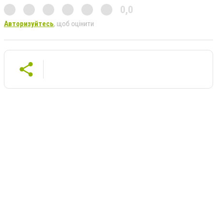
0,0
Авторизуйтесь
, щоб оцінити