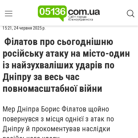
15:21, 24 червня 2025 р.
Філатов про сьогоднішню
російську атаку на місто-один
із найзухваліших ударів по
Дніпру за весь час
повномасштабної війни
Мер Дніпра Борис Філатов щойно
повернувся з місця однієї з атак по
Дніпру й прокоментував наслідки