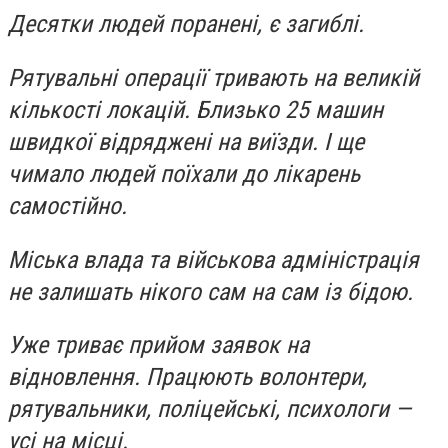
Десятки людей поранені, є загиблі.
Рятувальні операції тривають на великій
кількості локацій. Близько 25 машин
швидкої відряджені на виїзди. І ще
чимало людей поїхали до лікарень
самостійно.
Міська влада та військова адміністрація
не залишать нікого сам на сам із бідою.
Уже триває прийом заявок на
відновлення. Працюють волонтери,
рятувальники, поліцейські, психологи —
усі на місці.