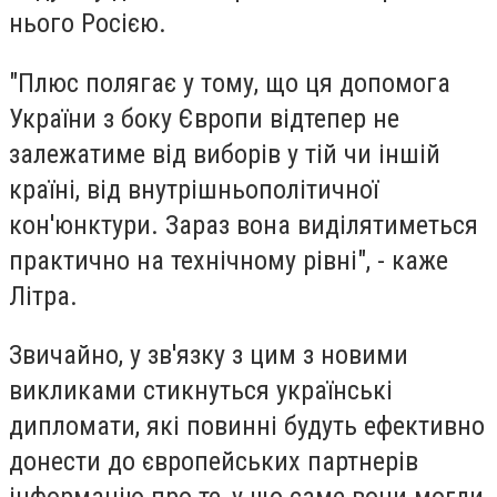
нього Росією.
"Плюс полягає у тому, що ця допомога
України з боку Європи відтепер не
залежатиме від виборів у тій чи іншій
країні, від внутрішньополітичної
кон'юнктури. Зараз вона виділятиметься
практично на технічному рівні", - каже
Літра.
Звичайно, у зв'язку з цим з новими
викликами стикнуться українські
дипломати, які повинні будуть ефективно
донести до європейських партнерів