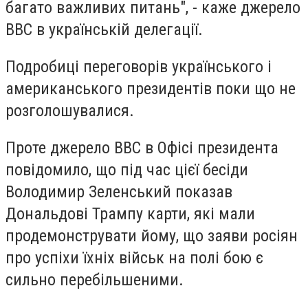
багато важливих питань", - каже джерело
ВВС в українській делегації.
Подробиці переговорів українського і
американського президентів поки що не
розголошувалися.
Проте джерело ВВС в Офісі президента
повідомило, що під час цієї бесіди
Володимир Зеленський показав
Дональдові Трампу карти, які мали
продемонструвати йому, що заяви росіян
про успіхи їхніх військ на полі бою є
сильно перебільшеними.