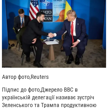
Автор фото,
Reuters
Підпис до фото,
Джерело ВВС в
українській делегації називає зустріч
Зеленського та Трампа продуктивною