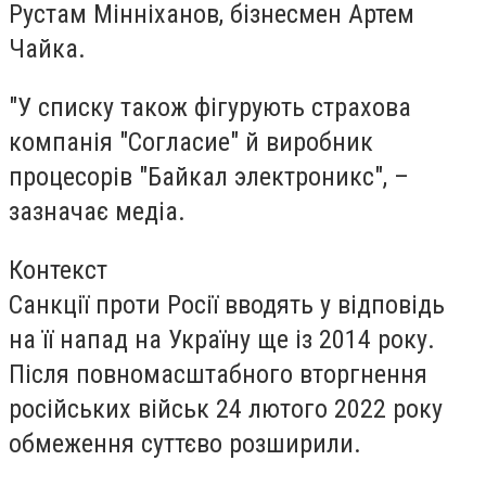
Рустам Мінніханов, бізнесмен Артем
Чайка.
"У списку також фігурують страхова
компанія "Согласие" й виробник
процесорів "Байкал электроникс", –
зазначає медіа.
Контекст
Санкції проти Росії вводять у відповідь
на її напад на Україну ще із 2014 року.
Після повномасштабного вторгнення
російських військ 24 лютого 2022 року
обмеження суттєво розширили.