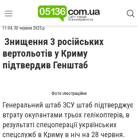
11:04, 30 червня 2025 р.
Знищення 3 російських
вертольотів у Криму
підтвердив Генштаб
Фото ілюстраційне
Генеральний штаб ЗСУ штаб підтверджує
втрату окупантами трьох гелікоптерів, в
результаті спецоперації українських
спецслужб в Криму в ніч на 28 червня.