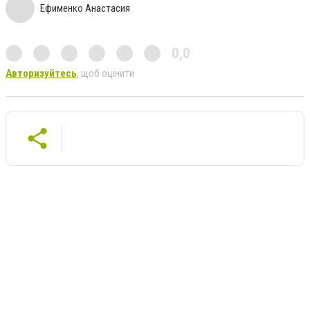
Ефименко Анастасия
0,0
Авторизуйтесь
, щоб оцінити