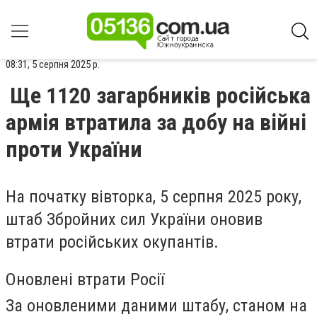
08:31, 5 серпня 2025 р.
Ще 1120 загарбників російська
армія втратила за добу на війні
проти України
На початку вівторка, 5 серпня 2025 року,
штаб Збройних сил України оновив
втрати російських окупантів.
Оновлені втрати Росії
За оновленими даними штабу, станом на