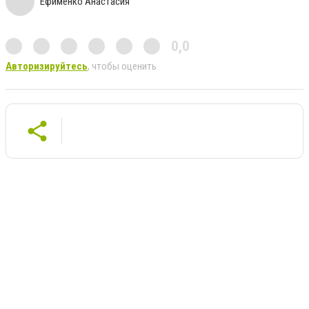
Ефименко Анастасия
0,0
Авторизируйтесь
, чтобы оценить