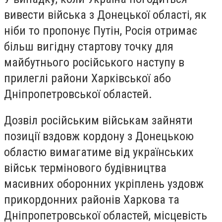
вивести війська з Донецької області, як
ніби то пропонує Путін, Росія отримає
більш вигідну стартову точку для
майбутнього російського наступу в
прилеглі райони Харківської або
Дніпропетровської областей.
Дозвіл російським військам зайняти
позиції вздовж кордону з Донецькою
областю вимагатиме від українських
військ термінового будівництва
масивних оборонних укріплень уздовж
прикордонних районів Харкова та
Дніпропетровської областей, місцевість