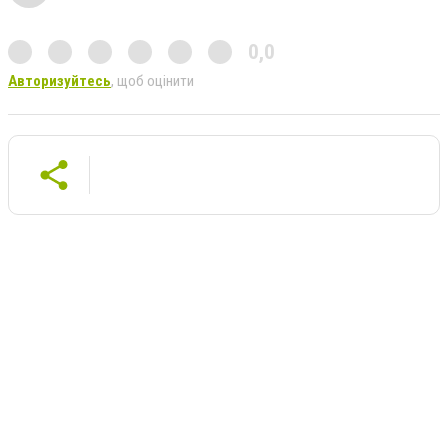
0,0
Авторизуйтесь
, щоб оцінити