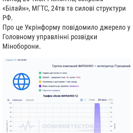
«Білайн», МГТС, 24тв та силові структури
РФ.
Про це Укрінформу повідомило джерело у
Головному управлінні розвідки
Міноборони.