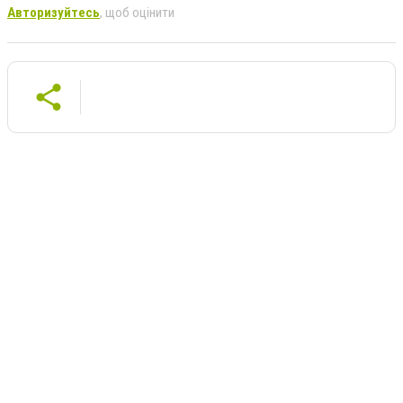
Авторизуйтесь
, щоб оцінити