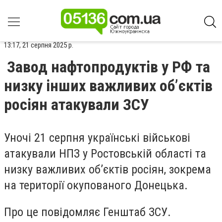
13:17, 21 серпня 2025 р.
Завод нафтопродуктів у РФ та
низку інших важливих об’єктів
росіян атакували ЗСУ
Уночі 21 серпня українські військові
атакували НПЗ у Ростовській області та
низку важливих об’єктів росіян, зокрема
на території окупованого Донецька.
Про це повідомляє Генштаб ЗСУ.