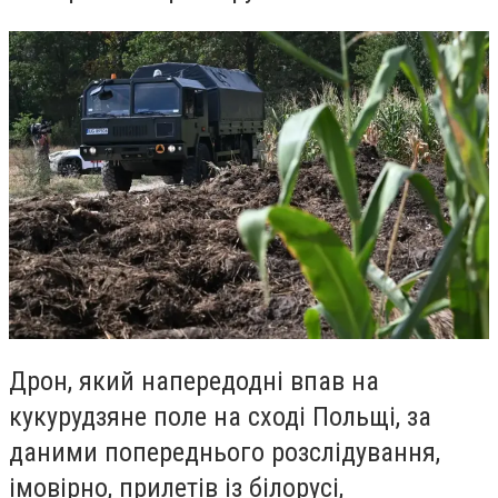
Дрон, який напередодні впав на
кукурудзяне поле на сході Польщі, за
даними попереднього розслідування,
імовірно, прилетів із білорусі,