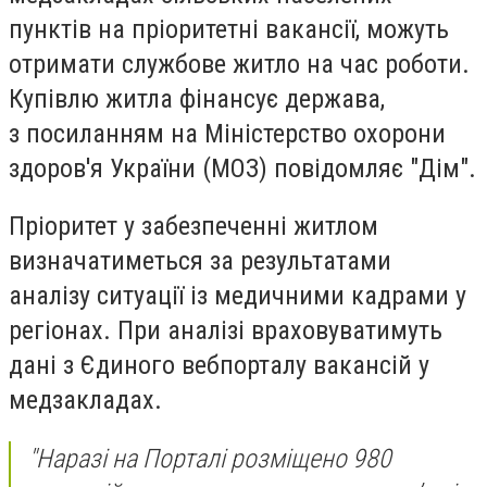
пунктів на пріоритетні вакансії, можуть
отримати службове житло на час роботи.
Купівлю житла фінансує держава,
з посиланням на Міністерство охорони
здоров'я України (МОЗ) повідомляє "Дім".
Пріоритет у забезпеченні житлом
визначатиметься за результатами
аналізу ситуації із медичними кадрами у
регіонах. При аналізі враховуватимуть
дані з Єдиного вебпорталу вакансій у
медзакладах.
"Наразі на Порталі розміщено 980