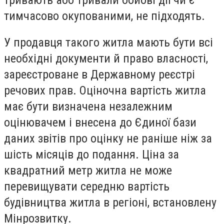
тимчасово окупованими,
не підходять
.
У продавця такого житла мають бути всі
необхідні документи й право власності,
зареєстроване в Державному реєстрі
речових прав. Оціночна вартість житла
має бути визначена незалежним
оцінювачем і внесена до Єдиної бази
даних звітів про оцінку не раніше ніж за
шість місяців до подання. Ціна за
квадратний метр житла не може
перевищувати середню вартість
будівництва житла в регіоні, встановлену
Мінрозвитку.