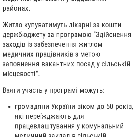
районах.
Житло купуватимуть лікарні за кошти
держбюджету за програмою "Здійснення
заходів із забезпечення житлом
медичних працівників з метою
заповнення вакантних посад у сільській
місцевості".
Взяти участь у програмі можуть:
громадяни України віком
до 50 років
,
які переїжджають для
працевлаштування у комунальний
медичний заклад в сільській