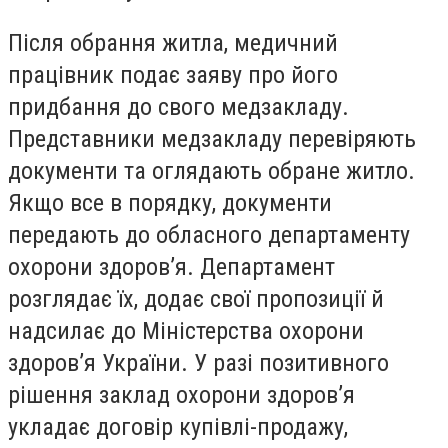
Після обрання житла, медичний
працівник подає заяву про його
придбання до свого медзакладу.
Представники медзакладу перевіряють
документи та оглядають обране житло.
Якщо все в порядку, документи
передають до обласного департаменту
охорони здоров’я. Департамент
розглядає їх, додає свої пропозиції й
надсилає до Міністерства охорони
здоров’я України. У разі позитивного
рішення заклад охорони здоров’я
укладає договір купівлі-продажу,