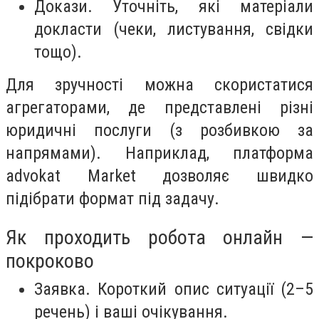
Докази. Уточніть, які матеріали
докласти (чеки, листування, свідки
тощо).
Для зручності можна скористатися
агрегаторами, де представлені різні
юридичні послуги (з розбивкою за
напрямами). Наприклад, платформа
advokat Market дозволяє швидко
підібрати формат під задачу.
Як проходить робота онлайн —
покроково
Заявка. Короткий опис ситуації (2–5
речень) і ваші очікування.