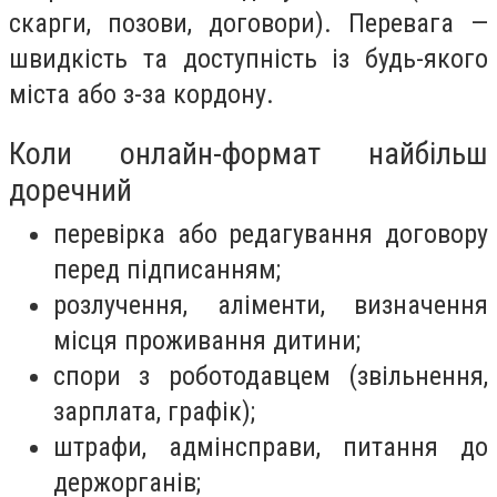
скарги, позови, договори). Перевага —
швидкість та доступність із будь-якого
міста або з-за кордону.
Коли онлайн-формат найбільш
доречний
перевірка або редагування договору
перед підписанням;
розлучення, аліменти, визначення
місця проживання дитини;
спори з роботодавцем (звільнення,
зарплата, графік);
штрафи, адмінсправи, питання до
держорганів;