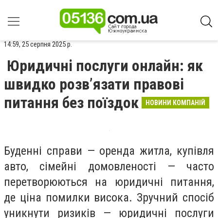
14:59, 25 серпня 2025 р.
Юридичні послуги онлайн: як
швидко розв’язати правові
питання без поїздок
НОВИНИ КОМПАНІЙ
Буденні справи — оренда житла, купівля
авто, сімейні домовленості — часто
перетворюються на юридичні питання,
де ціна помилки висока. Зручний спосіб
уникнути ризиків — юридичні послуги