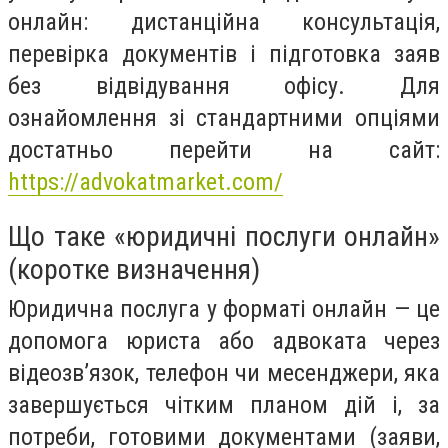
онлайн: дистанційна консультація,
перевірка документів і підготовка заяв
без відвідування офісу. Для
ознайомлення зі стандартними опціями
достатньо перейти на сайт:
https://advokatmarket.com/
Що таке «юридичні послуги онлайн»
(коротке визначення)
Юридична послуга у форматі онлайн — це
допомога юриста або адвоката через
відеозв’язок, телефон чи месенджери, яка
завершується чітким планом дій і, за
потреби, готовими документами (заяви,