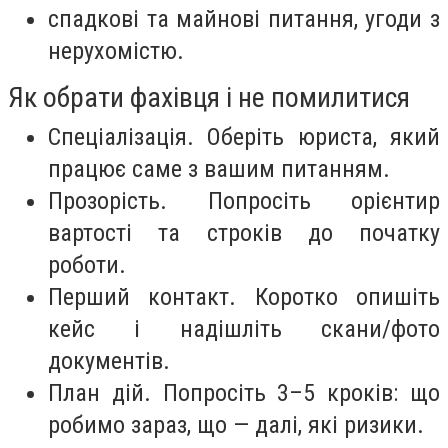
спадкові та майнові питання, угоди з
нерухомістю.
Як обрати фахівця і не помилитися
Спеціалізація. Оберіть юриста, який
працює саме з вашим питанням.
Прозорість. Попросіть орієнтир
вартості та строків до початку
роботи.
Перший контакт. Коротко опишіть
кейс і надішліть скани/фото
документів.
План дій. Попросіть 3–5 кроків: що
робимо зараз, що — далі, які ризики.