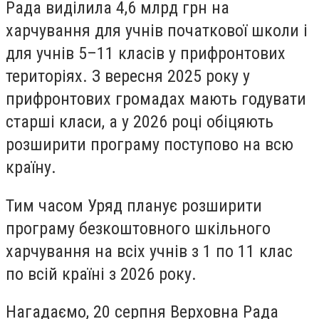
Рада виділила 4,6 млрд грн на
харчування для учнів початкової школи і
для учнів 5–11 класів у прифронтових
територіях. З вересня 2025 року у
прифронтових громадах мають годувати
старші класи, а у 2026 році обіцяють
розширити програму поступово на всю
країну.
Тим часом Уряд планує розширити
програму безкоштовного шкільного
харчування на всіх учнів з 1 по 11 клас
по всій країні з 2026 року.
Нагадаємо, 20 серпня Верховна Рада