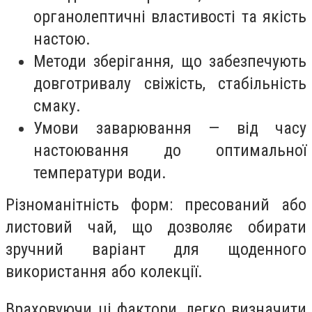
органолептичні властивості та якість
настою.
Методи зберігання, що забезпечують
довготривалу свіжість, стабільність
смаку.
Умови заварювання — від часу
настоювання до оптимальної
температури води.
Різноманітність форм: пресований або
листовий чай, що дозволяє обирати
зручний варіант для щоденного
використання або колекції.
Враховуючи ці фактори, легко визначити