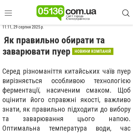
11:11, 29 серпня 2025 р.
Як правильно обирати та
заварювати пуер
НОВИНИ КОМПАНІЙ
Серед різноманіття китайських чаїв пуер
вирізняється особливою технологією
ферментації, насиченим смаком. Щоб
оцінити його справжні якості, важливо
знати, як правильно підходити до вибору
та заварювання цього напою.
Оптимальна температура води, час