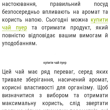
настоювання, правильний посуд
безпосередньо впливають на аромат та
користь напою. Сьогодні можна
купити
чай пуер
та отримати продукт, який
повністю відповідає вашим вимогам й
уподобанням.
купити чай пуер
Цей чай має ряд переваг, серед яких
тривале зберігання, насичений аромат,
корисні властивості для організму. Щоб
визначитися з вибором та отримати
максимальну користь, слід звертати