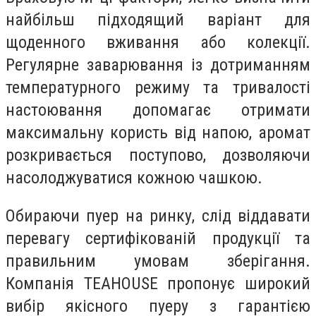
найбільш підходящий варіант для
щоденного вживання або колекції.
Регулярне заварювання із дотриманням
температурного режиму та тривалості
настоювання допомагає отримати
максимальну користь від напою, аромат
розкривається поступово, дозволяючи
насолоджуватися кожною чашкою.
Обираючи пуер на ринку, слід віддавати
перевагу сертифікованій продукції та
правильним умовам зберігання.
Компанія TEAHOUSE пропонує широкий
вибір якісного пуеру з гарантією