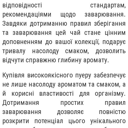
відповідності стандартам,
рекомендаціями щодо заварювання.
Завдяки дотриманню правил зберігання
та заварювання цей чай стане цінним
доповненням до вашої колекції, подарує
тривалу насолоду смаком, дозволить
відчути справжню глибину аромату.
Купівля високоякісного пуеру забезпечує
не лише насолоду ароматом та смаком, а
й корисні властивості для організму.
Дотримання простих правил
заварювання дозволяє повністю
розкрити потенціал цього унікального