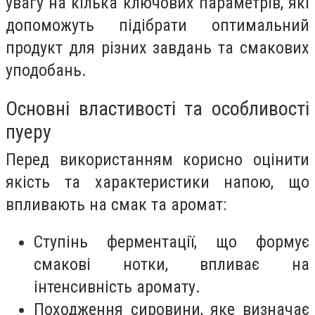
увагу на кілька ключових параметрів, які
допоможуть підібрати оптимальний
продукт для різних завдань та смакових
уподобань.
Основні властивості та особливості
пуеру
Перед використанням корисно оцінити
якість та характеристики напою, що
впливають на смак та аромат:
Ступінь ферментації, що формує
смакові нотки, впливає на
інтенсивність аромату.
Походження сировини, яке визначає