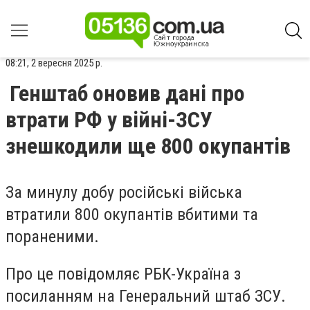
08:21, 2 вересня 2025 р.
Генштаб оновив дані про
втрати РФ у війні-ЗСУ
знешкодили ще 800 окупантів
За минулу добу російські війська
втратили 800 окупантів вбитими та
пораненими.
Про це повідомляє РБК-Україна з
посиланням на Генеральний штаб ЗСУ.