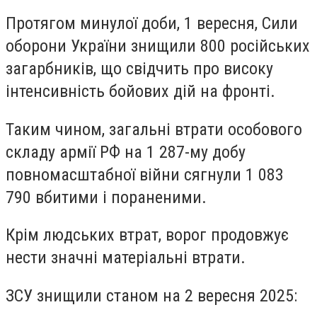
Протягом минулої доби, 1 вересня, Сили
оборони України знищили 800 російських
загарбників, що свідчить про високу
інтенсивність бойових дій на фронті.
Таким чином, загальні втрати особового
складу армії РФ на 1 287-му добу
повномасштабної війни сягнули 1 083
790 вбитими і пораненими.
Крім людських втрат, ворог продовжує
нести значні матеріальні втрати.
ЗСУ знищили станом на 2 вересня 2025: