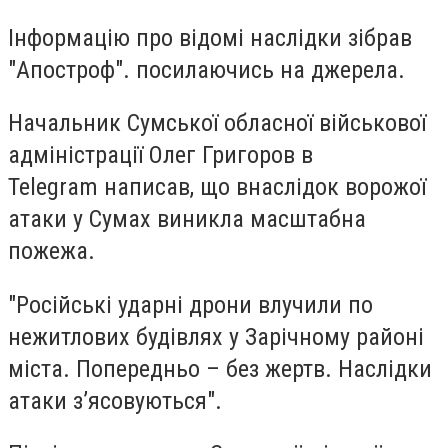
Інформацію про відомі наслідки зібрав
"Апостроф". посилаючись на джерела.
Начальник Сумської обласної військової
адміністрації Олег Григоров в
Telegram написав, що внаслідок ворожої
атаки у Сумах виникла масштабна
пожежа.
"Російські ударні дрони влучили по
нежитлових будівлях у Зарічному районі
міста. Попередньо – без жертв. Наслідки
атаки зʼясовуються".