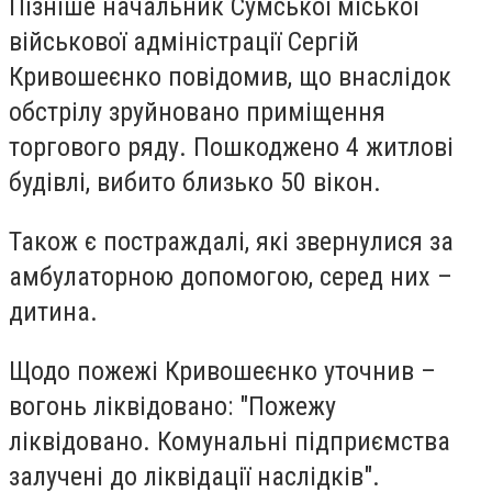
Пізніше начальник Сумської міської
військової адміністрації Сергій
Кривошеєнко повідомив, що внаслідок
обстрілу зруйновано приміщення
торгового ряду. Пошкоджено 4 житлові
будівлі, вибито близько 50 вікон.
Також є постраждалі, які звернулися за
амбулаторною допомогою, серед них –
дитина.
Щодо пожежі Кривошеєнко уточнив –
вогонь ліквідовано: "Пожежу
ліквідовано. Комунальні підприємства
залучені до ліквідації наслідків".