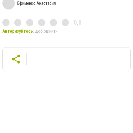
Ефименко Анастасия
0,0
Авторизуйтесь
, щоб оцінити