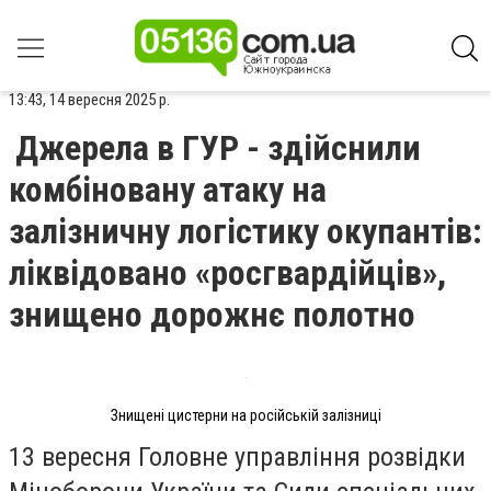
13:43, 14 вересня 2025 р.
Джерела в ГУР - здійснили
комбіновану атаку на
залізничну логістику окупантів:
ліквідовано «росгвардійців»,
знищено дорожнє полотно
Знищені цистерни на російській залізниці
13 вересня Головне управління розвідки