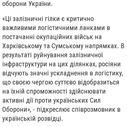
оборони України.
«Ці залізничні гілки є критично
важливими логістичними ланками в
постачанні окупаційних військ на
Харківському та Сумському напрямках. В
результаті руйнування залізничної
інфраструктури на цих ділянках, росіяни
відчують значні ускладнення в логістику,
що своєю чергою суттєво відобразиться
на їхній спроможності здійснювати
активні дії проти українських Сил
Оборони», - підкреслює співрозмовник в
українській розвідці.