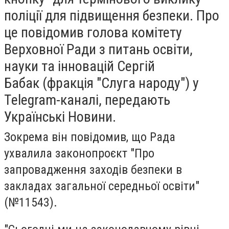
поліції для підвищення безпеки. Про
це повідомив голова комітету
Верховної Ради з питань освіти,
науки та інновацій Сергій
Бабак (фракція "Слуга народу") у
Тelegram-каналі, передають
Українські Новини.
Зокрема він повідомив, що Рада
ухвалила законопроєкт "Про
запровадження заходів безпеки в
закладах загальної середньої освіти"
(№11543).