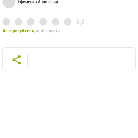
Ефименко Анастасия
0,0
Авторизуйтесь
, щоб оцінити