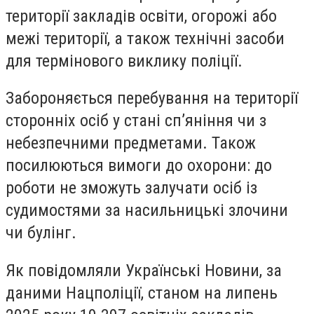
території закладів освіти, огорожі або
межі території, а також технічні засоби
для термінового виклику поліції.
Забороняється перебування на території
сторонніх осіб у стані сп’яніння чи з
небезпечними предметами. Також
посилюються вимоги до охорони: до
роботи не зможуть залучати осіб із
судимостями за насильницькі злочини
чи булінг.
Як повідомляли Українські Новини, за
даними Нацполіції, станом на липень