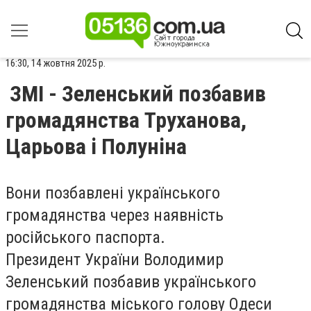
16:30, 14 жовтня 2025 р.
ЗМІ - Зеленський позбавив
громадянства Труханова,
Царьова і Полуніна
Вони позбавлені українського
громадянства через наявність
російського паспорта.
Президент України Володимир
Зеленський позбавив українського
громадянства міського голову Одеси