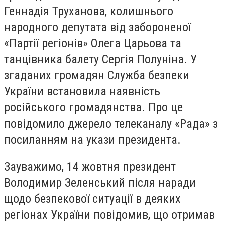
Геннадія Труханова, колишнього
народного депутата від забороненої
«Партії регіонів» Олега Царьова та
танцівника балету Сергія Полуніна. У
згаданих громадян Служба безпеки
України встановила наявність
російського громадянства. Про це
повідомило джерело телеканалу «Рада» з
посиланням на укази президента.
Зауважимо, 14 жовтня президент
Володимир Зеленський після наради
щодо безпекової ситуації в деяких
регіонах України повідомив, що отримав