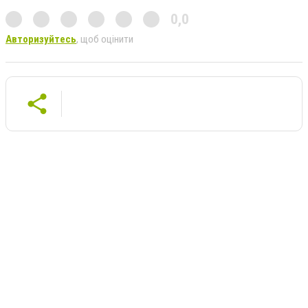
0,0
Авторизуйтесь
, щоб оцінити