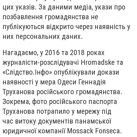
цих указів. За даними медіа, укази про
позбавлення громадянства не
публікуються відкрито через наявність у
них персональних даних.
Нагадаємо, у 2016 та 2018 роках
журналісти-розслідувачі Hromadske та
«Слідство.Інфо» опублікували докази
наявності у мера Одеси Геннадія
Труханова російського громадянства.
Зокрема, фото російського паспорта
Труханова потрапило у мережу під
час витоку документів панамської
юридичної компанії Mossack Fonseca.