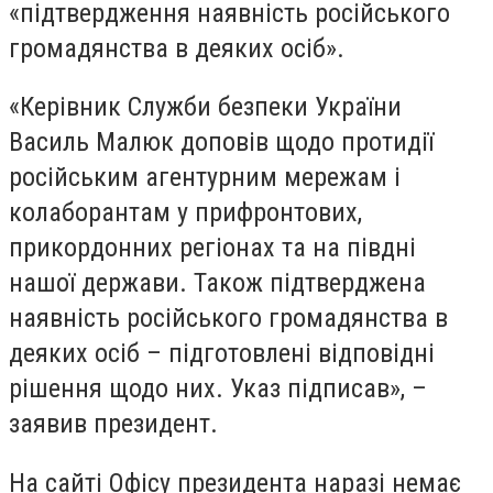
«підтвердження наявність російського
громадянства в деяких осіб».
«Керівник Служби безпеки України
Василь Малюк доповів щодо протидії
російським агентурним мережам і
колаборантам у прифронтових,
прикордонних регіонах та на півдні
нашої держави. Також підтверджена
наявність російського громадянства в
деяких осіб – підготовлені відповідні
рішення щодо них. Указ підписав», –
заявив президент.
На сайті Офісу президента наразі немає