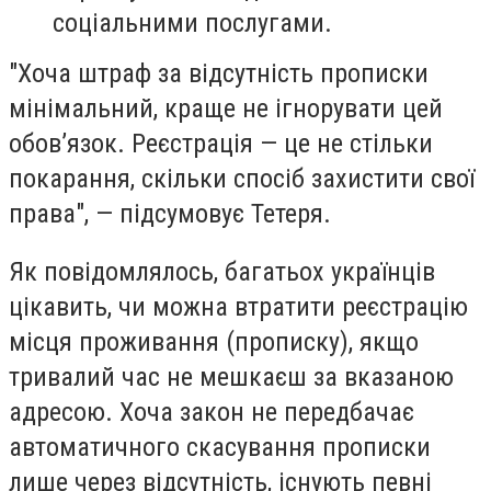
соціальними послугами.
"Хоча штраф за відсутність прописки
мінімальний, краще не ігнорувати цей
обов’язок. Реєстрація — це не стільки
покарання, скільки спосіб захистити свої
права", — підсумовує Тетеря.
Як повідомлялось, багатьох українців
цікавить, чи можна втратити реєстрацію
місця проживання (прописку), якщо
тривалий час не мешкаєш за вказаною
адресою. Хоча закон не передбачає
автоматичного скасування прописки
лише через відсутність, існують певні