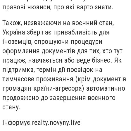
правові нюанси, про які варто знати.
Також, незважаючи на воєнний стан,
Україна зберігає привабливість для
іноземців, спрощуючи процедури
оформлення документів для тих, хто тут
працює, навчається або веде бізнес. Як
підтримка, термін дії посвідок на
тимчасове проживання (крім документів
громадян країни-агресора) автоматично
продовжено до завершення воєнного
стану.
Інформує realty.novyny.live