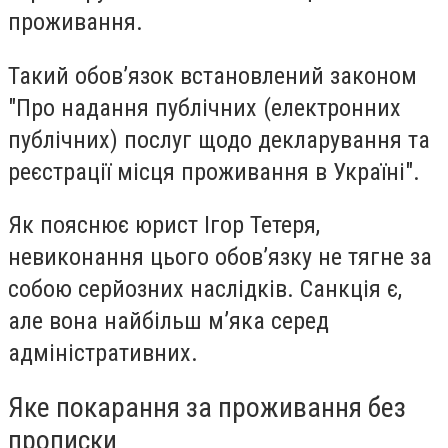
проживання.
Такий обов’язок встановлений законом
"Про надання публічних (електронних
публічних) послуг щодо декларування та
реєстрації місця проживання в Україні".
Як пояснює юрист Ігор Тетеря,
невиконання цього обов’язку не тягне за
собою серйозних наслідків. Санкція є,
але вона найбільш м’яка серед
адміністративних.
Яке покарання за проживання без
прописки