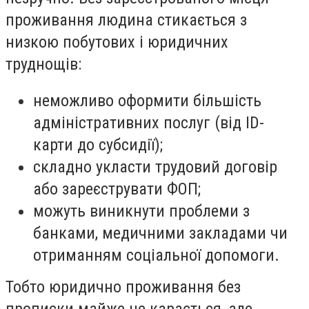
проживання людина стикається з
низкою побутових і юридичних
труднощів:
неможливо оформити більшість
адміністративних послуг (від ID-
карти до субсидії);
складно укласти трудовий договір
або зареєструвати ФОП;
можуть виникнути проблеми з
банками, медичними закладами чи
отриманням соціальної допомоги.
Тобто юридично проживання без