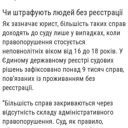
Чи штрафують людей без реєстрації
Як зазначає юрист, більшість таких справ
доходять до суду лише у випадках, коли
правопорушення стосується
неповнолітніх віком від 16 до 18 років. У
Єдиному державному реєстрі судових
рішень зафіксовано понад 9 тисяч справ,
пов’язаних із проживанням без
реєстрації.
"Більшість справ закриваються через
відсутність складу адміністративного
правопорушення. Суд, як правило,