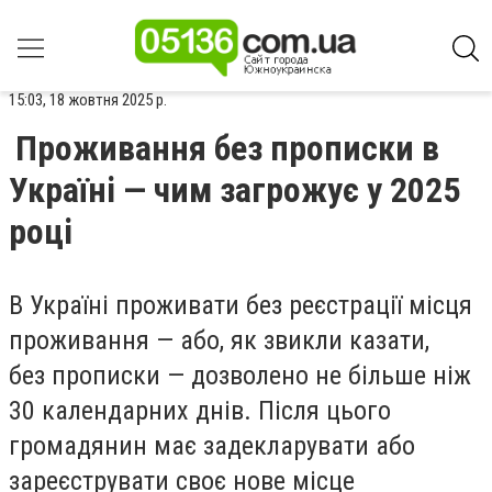
15:03, 18 жовтня 2025 р.
Проживання без прописки в
Україні — чим загрожує у 2025
році
В Україні проживати без реєстрації місця
проживання — або, як звикли казати,
без прописки — дозволено не більше ніж
30 календарних днів. Після цього
громадянин має задекларувати або
зареєструвати своє нове місце