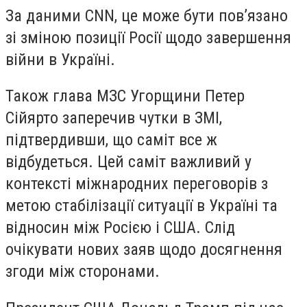
За даними CNN, це може бути пов’язано
зі зміною позиції Росії щодо завершення
війни в Україні.
Також глава МЗС Угорщини Петер
Сійярто
заперечив
чутки в ЗМІ,
підтвердивши, що саміт все ж
відбудеться. Цей саміт важливий у
контексті міжнародних переговорів з
метою стабілізації ситуації в Україні та
відносин між Росією і США. Слід
очікувати нових заяв щодо досягнення
згоди між сторонами.