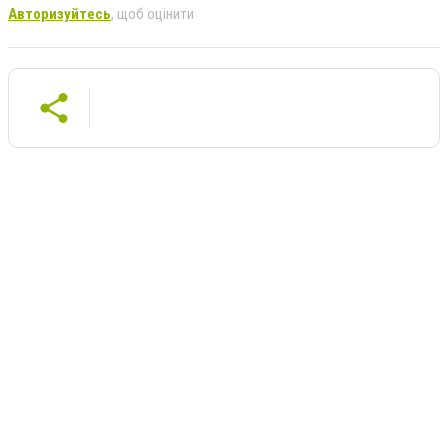
Авторизуйтесь
, щоб оцінити