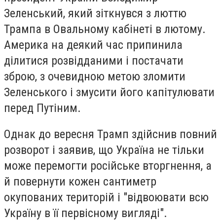
Зеленський, який зіткнувся з люттю
Трампа в Овальному кабінеті в лютому.
Америка на деякий час припинила
ділитися розвідданими і постачати
зброю, з очевидною метою зломити
Зеленського і змусити його капітулювати
перед Путіним.
Однак до вересня Трамп здійснив повний
розворот і заявив, що Україна не тільки
може перемогти російське вторгнення, а
й повернути кожен сантиметр
окупованих територій і "відвоювати всю
Україну в її первісному вигляді".