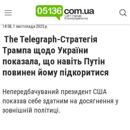
14:58, 1 листопада 2025 р.
The Telegraph-Стратегія
Трампа щодо України
показала, що навіть Путін
повинен йому підкоритися
Непередбачуваний президент США
показав себе здатним на досягнення у
зовнішній політиці.