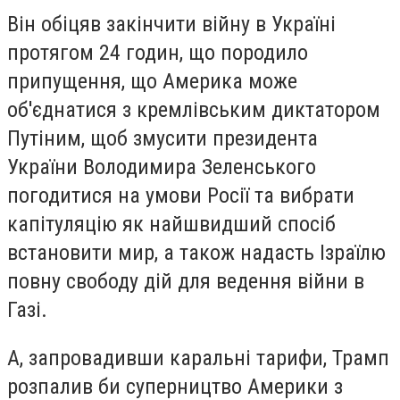
Він обіцяв закінчити війну в Україні
протягом 24 годин, що породило
припущення, що Америка може
об'єднатися з кремлівським диктатором
Путіним, щоб змусити президента
України Володимира Зеленського
погодитися на умови Росії та вибрати
капітуляцію як найшвидший спосіб
встановити мир, а також надасть Ізраїлю
повну свободу дій для ведення війни в
Газі.
А, запровадивши каральні тарифи, Трамп
розпалив би суперництво Америки з