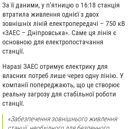
За її даними, у п’ятницю о 16:18 станція
втратила живлення однієї з двох
зовнішніх ліній електропередачі – 750 кВ
«ЗАЕС – Дніпровська». Саме ця лінія є
основною для електропостачання
станції.
Наразі ЗАЕС отримує електрику для
власних потреб лише через одну лінію. У
компанії попереджають, що це створює
реальну загрозу для стабільної роботи
станції.
«Забезпечення зовнішнього живлення
станції, необхідного для безпечного