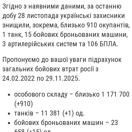
Згідно з наявними даними, за останню
добу 28 листопада українські захисники
знищили, зокрема, близько 910 окупантів,
1 танк, 15 бойових броньованих машини,
3 артилерійських систем та 106 БПЛА.
Пропонуємо до вашої уваги підрахунок
загальних бойових втрат росії з
24.02.2022 по 29.11.2025.
особового складу – близько 1 171 700
(+910)
танків – 11 381 (+1) од.
бойових броньованих машин – 23
658 (+15) од.