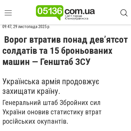
09:47, 29 листопада 2025 р.
Ворог втратив понад дев’ятсот
солдатів та 15 броньованих
машин — Генштаб ЗСУ
Українська армія продовжує
захищати країну.
Генеральний штаб Збройних сил
України оновив статистику втрат
російських окупантів.