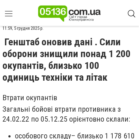
11:59, 5 грудня 2025 р.
Генштаб оновив дані . Сили
оборони знищили понад 1 200
окупантів, близько 100
одиниць техніки та літак
Втрати окупантів
Загальні бойові втрати противника з
24.02.22 по 05.12.25 орієнтовно склали:
особового складу– близько 1 178 610