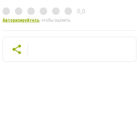
0,0
Авторизируйтесь
, чтобы оценить