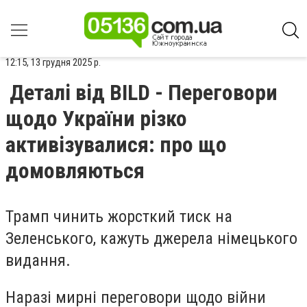
12:15, 13 грудня 2025 р.
Деталі від BILD - Переговори
щодо України різко
активізувалися: про що
домовляються
Трамп чинить жорсткий тиск на
Зеленського, кажуть джерела німецького
видання.
Наразі мирні переговори щодо війни