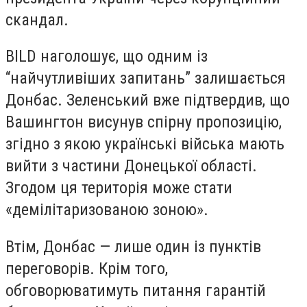
скандал.
BILD наголошує, що одним із
“найчутливіших запитань” залишається
Донбас. Зеленський вже підтвердив, що
Вашингтон висунув спірну пропозицію,
згідно з якою українські війська мають
вийти з частини Донецької області.
Згодом ця територія може стати
«демілітаризованою зоною».
Втім, Донбас — лише один із пунктів
переговорів. Крім того,
обговорюватимуть питання гарантій