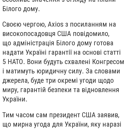
Білого дому.
Своєю чергою, Axios з посиланням на
високопосадовця США повідомило,
що адміністрація Білого дому готова
надати Україні гарантії на основі статті
5 НАТО. Вони будуть схвалені Конгресом
і матимуть юридичну силу. За словами
джерела, буде три окремі угоди щодо
миру, гарантій безпеки та відновлення
України.
Тим часом сам президент США заявив,
що мирна угода для України, яку наразі