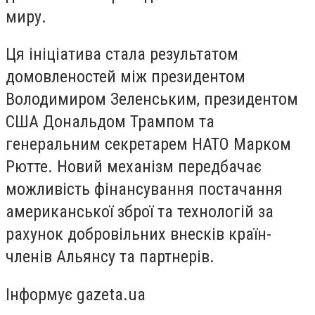
миру.
Ця ініціатива стала результатом
домовленостей між президентом
Володимиром Зеленським, президентом
США Дональдом Трампом та
генеральним секретарем НАТО Марком
Рютте. Новий механізм передбачає
можливість фінансування постачання
американської зброї та технологій за
рахунок добровільних внесків країн-
членів Альянсу та партнерів.
Інформує gazeta.ua