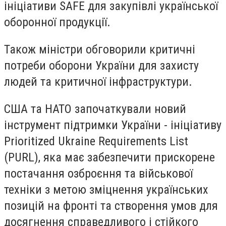
ініціативи SAFE для закупівлі української
оборонної продукції.
Також міністри обговорили критичні
потреби оборони України для захисту
людей та критичної інфраструктури.
США та НАТО започаткували новий
інструмент підтримки України - ініціативу
Prioritized Ukraine Requirements List
(PURL), яка має забезпечити прискорене
постачання озброєння та військової
техніки з метою зміцнення українських
позицій на фронті та створення умов для
досягнення справедливого і стійкого