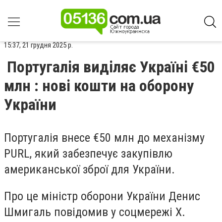
15:37, 21 грудня 2025 р.
Португалія виділяє Україні €50
млн : нові кошти на оборону
України
Португалія внесе €50 млн до механізму
PURL, який забезпечує закупівлю
американської зброї для України.
Про це міністр оборони України
Денис
Шмигаль
повідомив у соцмережі Х.