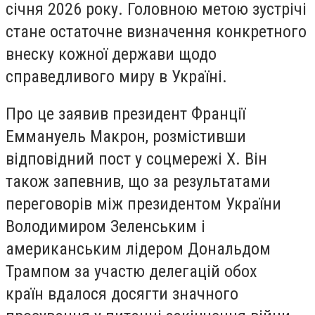
січня 2026 року. Головною метою зустрічі
стане остаточне визначення конкретного
внеску кожної держави щодо
справедливого миру в Україні.
Про це заявив президент Франції
Еммануель Макрон, розмістивши
відповідний пост у соцмережі Х. Він
також запевнив, що за результатами
переговорів між президентом України
Володимиром Зеленським і
американським лідером Дональдом
Трампом за участю делегацій обох
країн вдалося досягти значного