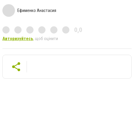
Ефименко Анастасия
0,0
Авторизуйтесь
, щоб оцінити