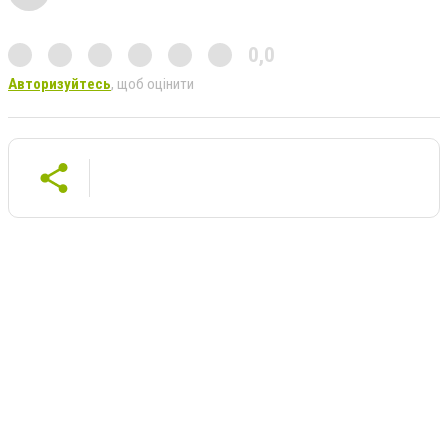
0,0
Авторизуйтесь
, щоб оцінити