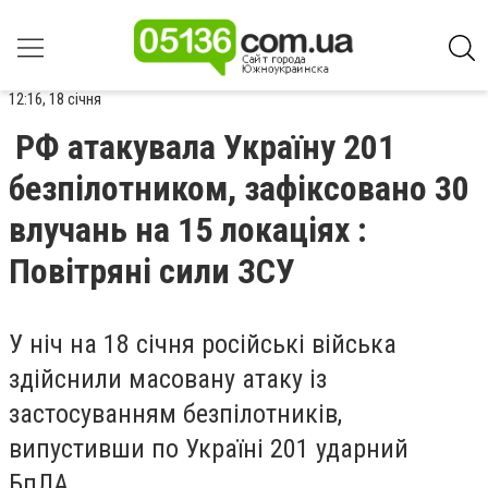
12:16, 18 січня
РФ атакувала Україну 201
безпілотником, зафіксовано 30
влучань на 15 локаціях :
Повітряні сили ЗСУ
У ніч на 18 січня російські війська
здійснили масовану атаку із
застосуванням безпілотників,
випустивши по Україні 201 ударний
БпЛА.