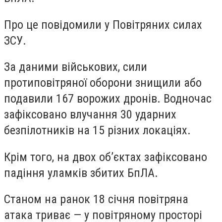
Про це повідомили у Повітряних силах
ЗСУ.
За даними військових, сили
протиповітряної оборони знищили або
подавили 167 ворожих дронів. Водночас
зафіксовано влучання 30 ударних
безпілотників на 15 різних локаціях.
Крім того, на двох об’єктах зафіксовано
падіння уламків збитих БпЛА.
Станом на ранок 18 січня повітряна
атака триває — у повітряному просторі