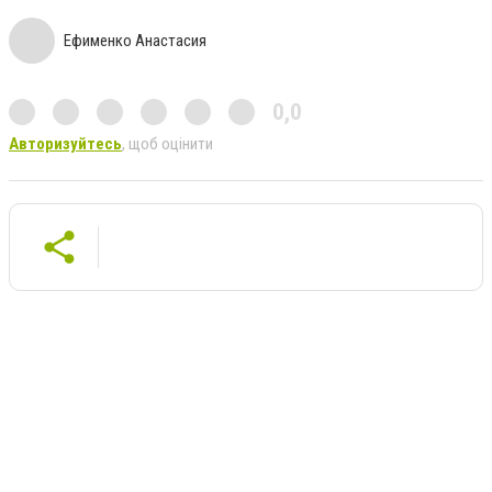
Ефименко Анастасия
0,0
Авторизуйтесь
, щоб оцінити