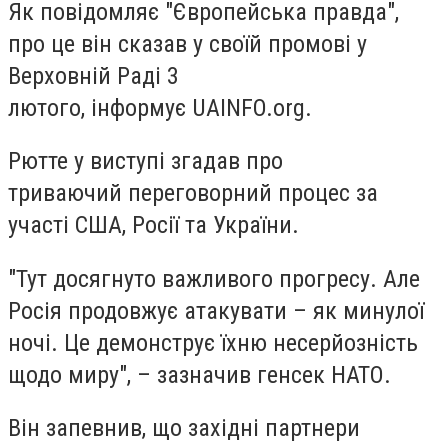
Як повідомляє "Європейська правда",
про це він сказав у своїй промові у
Верховній Раді 3
лютого, інформує UAINFO.org.
Рютте у виступі згадав про
триваючий переговорний процес за
участі США, Росії та України.
"Тут досягнуто важливого прогресу. Але
Росія продовжує атакувати – як минулої
ночі. Це демонструє їхню несерйозність
щодо миру", – зазначив генсек НАТО.
Він запевнив, що західні партнери