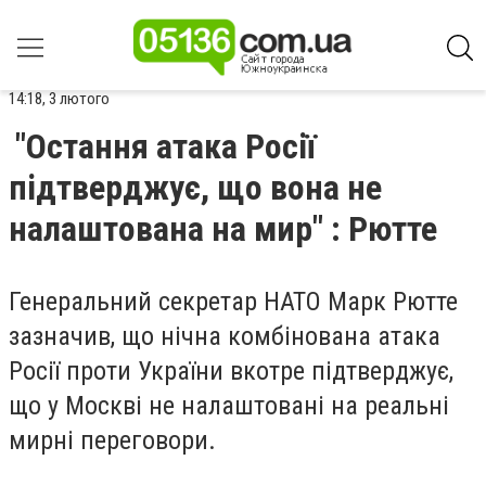
14:18, 3 лютого
"Остання атака Росії
підтверджує, що вона не
налаштована на мир" : Рютте
Генеральний секретар НАТО Марк Рютте
зазначив, що нічна комбінована атака
Росії проти України вкотре підтверджує,
що у Москві не налаштовані на реальні
мирні переговори.