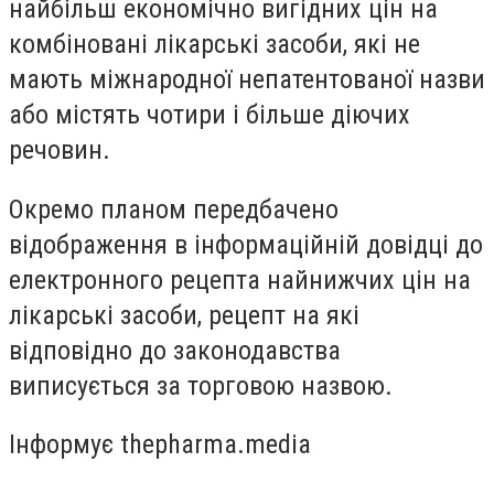
найбільш економічно вигідних цін на
комбіновані лікарські засоби, які не
мають міжнародної непатентованої назви
або містять чотири і більше діючих
речовин.
Окремо планом передбачено
відображення в інформаційній довідці до
електронного рецепта найнижчих цін на
лікарські засоби, рецепт на які
відповідно до законодавства
виписується за торговою назвою.
Інформує thepharma.media