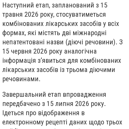
Наступний етап, запланований з 15
травня 2026 року, стосуватиметься
комбінованих лікарських засобів у всіх
формах, які містять дві міжнародні
непатентовані назви (діючі речовини). З
15 червня 2026 року аналогічна
інформація з’явиться для комбінованих
лікарських засобів із трьома діючими
речовинами.
Завершальний етап впровадження
передбачено з 15 липня 2026 року.
Ідеться про відображення в
електронному рецепті даних щодо трьох