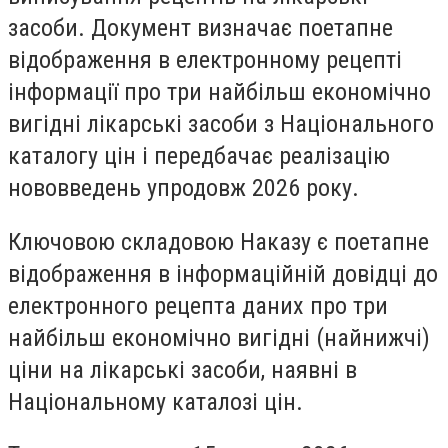
засоби. Документ визначає поетапне
відображення в електронному рецепті
інформації про три найбільш економічно
вигідні лікарські засоби з Національного
каталогу цін і передбачає реалізацію
нововведень упродовж 2026 року.
Ключовою складовою Наказу є поетапне
відображення в інформаційній довідці до
електронного рецепта даних про три
найбільш економічно вигідні (найнижчі)
ціни на лікарські засоби, наявні в
Національному каталозі цін.