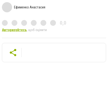
Ефименко Анастасия
0,0
Авторизуйтесь
, щоб оцінити