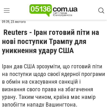
09:39, 23 лютого
Reuters - Іран готовий піти на
нові поступки Трампу для
уникнення удару США
Іран дав США зрозуміти, що готовий піти
на поступки щодо своєї ядерної програми
в обмін на скасування санкцій і
визнання свого права на збагачення
урану. Таким чином, країна має намір
запобігти нападу Вашингтона.