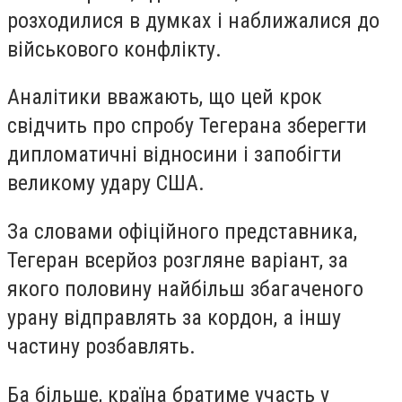
розходилися в думках і наближалися до
військового конфлікту.
Аналітики вважають, що цей крок
свідчить про спробу Тегерана зберегти
дипломатичні відносини і запобігти
великому удару США.
За словами офіційного представника,
Тегеран всерйоз розгляне варіант, за
якого половину найбільш збагаченого
урану відправлять за кордон, а іншу
частину розбавлять.
Ба більше, країна братиме участь у