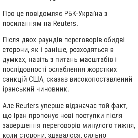
Про це повідомляє РБК-Україна з
посиланням на Reuters.
Після двох раундів переговорів обидві
сторони, як і раніше, розходяться в
думках, навіть з питань масштабів і
послідовності ослаблення жорстких
санкцій США, сказав високопоставлений
іранський чиновник.
Але Reuters уперше відзначає той факт,
що Іран пропонує нові поступки після
завершення переговорів минулого тижня,
коли сторони, здавалося, сильно