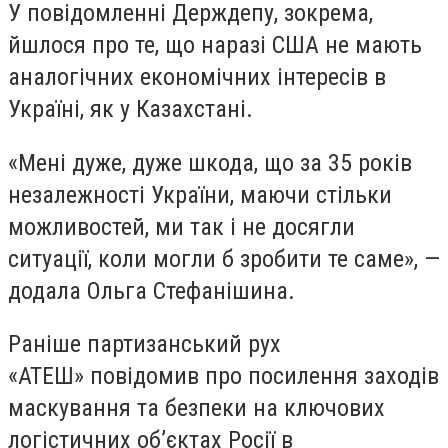
У повідомленні Держдепу, зокрема,
йшлося про те, що наразі США не мають
аналогічних економічних інтересів в
Україні, як у Казахстані.
«Мені дуже, дуже шкода, що за 35 років
незалежності України, маючи стільки
можливостей, ми так і не досягли
ситуації, коли могли б зробити те саме», —
додала Ольга Стефанішина.
Раніше партизанський рух
«АТЕШ» повідомив про посилення заходів
маскування та безпеки на ключових
логістичних об’єктах Росії в