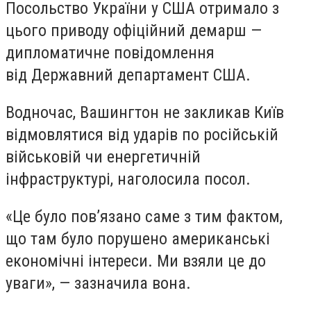
Посольство України у США отримало з
цього приводу офіційний демарш —
дипломатичне повідомлення
від Державний департамент США.
Водночас, Вашингтон не закликав Київ
відмовлятися від ударів по російській
військовій чи енергетичній
інфраструктурі, наголосила посол.
«Це було пов’язано саме з тим фактом,
що там було порушено американські
економічні інтереси. Ми взяли це до
уваги», — зазначила вона.