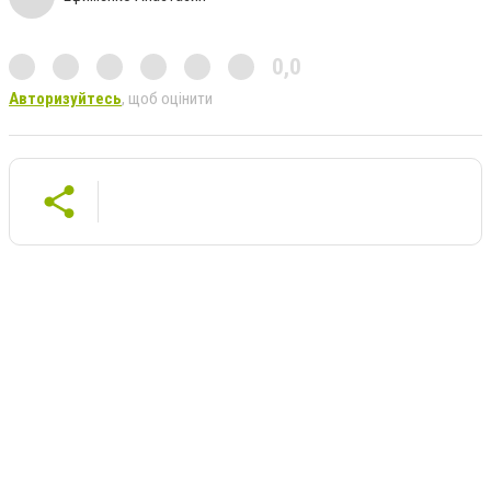
0,0
Авторизуйтесь
, щоб оцінити