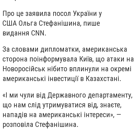
Про це заявила посол України у
США Ольга Стефанішина, пише
видання CNN.
За словами дипломатки, американська
сторона поінформувала Київ, що атаки на
Новоросійськ нібито вплинули на окремі
американські інвестиції в Казахстані.
«І ми чули від Державного департаменту,
що нам слід утримуватися від, знаєте,
нападів на американські інтереси», —
розповіла Стефанішина.