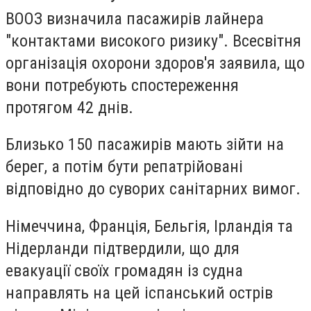
ВООЗ визначила пасажирів лайнера
"контактами високого ризику". Всесвітня
організація охорони здоров'я заявила, що
вони потребують спостереження
протягом 42 днів.
Близько 150 пасажирів мають зійти на
берег, а потім бути репатрійовані
відповідно до суворих санітарних вимог.
Німеччина, Франція, Бельгія, Ірландія та
Нідерланди підтвердили, що для
евакуації своїх громадян із судна
направлять на цей іспанський острів