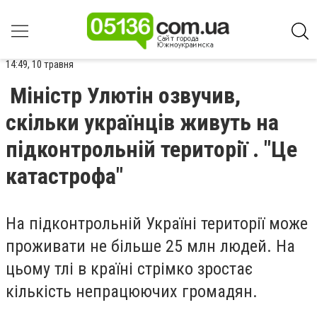
14:49, 10 травня
Міністр Улютін озвучив,
скільки українців живуть на
підконтрольній території . "Це
катастрофа"
На підконтрольній Україні території може
проживати не більше 25 млн людей. На
цьому тлі в країні стрімко зростає
кількість непрацюючих громадян.