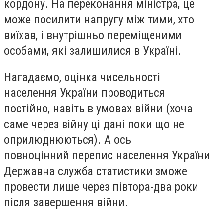
кордону. На переконання міністра, це
може посилити напругу між тими, хто
виїхав, і внутрішньо переміщеними
особами, які залишилися в Україні.
Нагадаємо, оцінка чисельності
населення України проводиться
постійно, навіть в умовах війни (хоча
саме через війну ці дані поки що не
оприлюднюються). А ось
повноцінний перепис населення України
Державна служба статистики зможе
провести лише через півтора-два роки
після завершення війни.