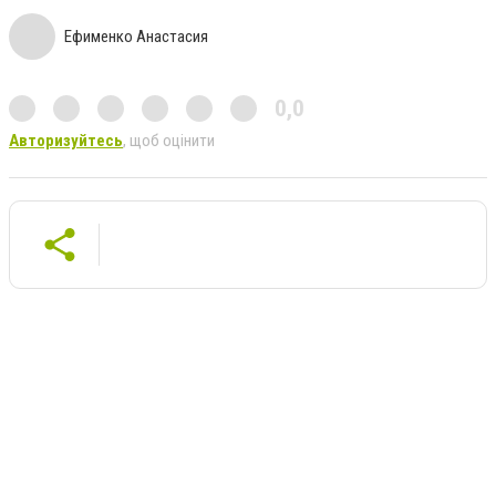
Ефименко Анастасия
0,0
Авторизуйтесь
, щоб оцінити