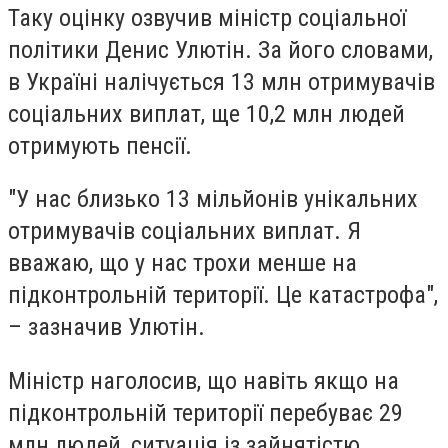
Таку оцінку озвучив міністр соціальної
політики Денис Улютін. За його словами,
в Україні налічується 13 млн отримувачів
соціальних виплат, ще 10,2 млн людей
отримують пенсії.
"У нас близько 13 мільйонів унікальних
отримувачів соціальних виплат. Я
вважаю, що у нас трохи менше на
підконтрольній території. Це катастрофа",
– зазначив Улютін.
Міністр наголосив, що навіть якщо на
підконтрольній території перебуває 29
млн людей, ситуація із зайнятістю