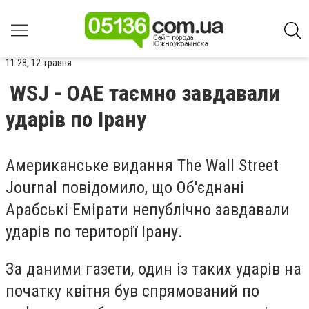
11:28, 12 травня
WSJ - ОАЕ таємно завдавали
ударів по Ірану
Американське видання The Wall Street
Journal повідомило, що Об'єднані
Арабські Емірати непублічно завдавали
ударів по території Ірану.
За даними газети, один із таких ударів на
початку квітня був спрямований по