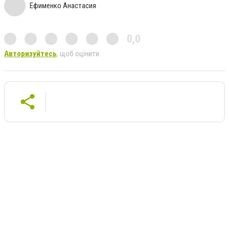
Ефименко Анастасия
0,0
Авторизуйтесь
, щоб оцінити