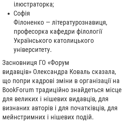
ілюстраторка;
Софія
Філоненко — літературознавиця,
професорка кафедри філології
Українського католицького
університету.
Засновниця ГО «Форум
видавців» Олександра Коваль сказала,
що попри кадрові зміни в організації на
BookForum традиційно знайдеться місце
для великих і нішевих видавців, для
визнаних авторів і для початківців, для
мейнстримних і нішевих подій.