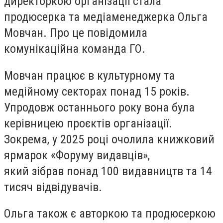
директоркою організації стала
продюсерка та медіаменеджерка Ольга
Мовчан. Про це повідомила
комунікаційна команда ГО.
Мовчан працює в культурному та
медійному секторах понад 15 років.
Упродовж останнього року вона була
керівницею проєктів організації.
Зокрема, у 2025 році очолила книжковий
ярмарок «Форуму видавців»,
який зібрав понад 100 видавництв та 14
тисяч відвідувачів.
Ольга також є авторкою та продюсеркою