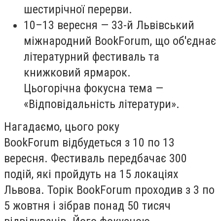
шестирічної перерви.
10–13 вересня — 33-й Львівський
міжнародний BookForum, що об'єднає
літературний фестиваль та
книжковий ярмарок.
Цьогорічна фокусна тема —
«Відповідальність літератури».
Нагадаємо, цього року
BookForum відбудеться з 10 по 13
вересня. Фестиваль передбачає 300
подій, які пройдуть на 15 локаціях
Львова. Торік BookForum проходив з 3 по
5 жовтня і зібрав понад 50 тисяч