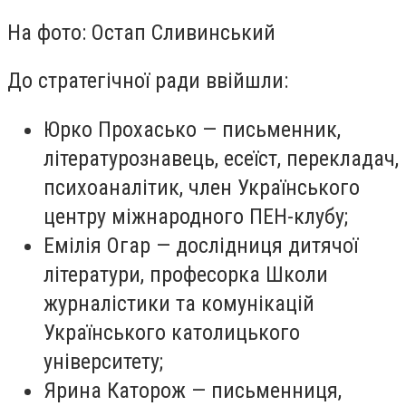
На фото: Остап Сливинський
До стратегічної ради ввійшли:
Юрко Прохасько — письменник,
літературознавець, есеїст, перекладач,
психоаналітик, член Українського
центру міжнародного ПЕН-клубу;
Емілія Огар — дослідниця дитячої
літератури, професорка Школи
журналістики та комунікацій
Українського католицького
університету;
Ярина Каторож — письменниця,