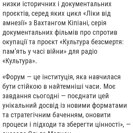
низки історичних і документальних
проєктів, серед яких цикл «Ліки від
амнезії» з Вахтангом Кіпіані, серія
документальних фільмів про спротив
окупації та проєкт «Культура безсмертя:
пам’ять у часі війни» для радіо
«Культура».
«Форум — це інституція, яка навчилася
бути стійкою в найтемніші часи. Моє
завдання сьогодні — поєднати цей
унікальний досвід із новими форматами
та стратегічним баченням, оновити
процеси і підходи та зберегти цінності», —