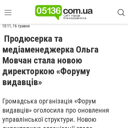
10:11, 16 травня
Продюсерка та
медіаменеджерка Ольга
Мовчан стала новою
директоркою «Форуму
видавців»
Громадська організація «Форум
видавців» оголосила про оновлення
управлінської структури. Новою