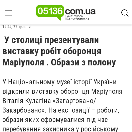
12:42, 22 травня
У столиці презентували
виставку робіт оборонця
Маріуполя . Образи з полону
У Національному музеї історії України
відкрили виставку оборонця Маріуполя
Віталія Кулагіна «Загартовано/
Закарбовано». На експозиції – роботи,
образи яких сформувалися під час
перебування захисника у російському