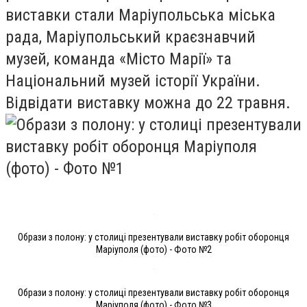
виставки стали Маріупольська міська
рада, Маріупольський краєзнавчий
музей, команда «Місто Марії» та
Національний музей історії України.
Відвідати виставку можна до 22 травня.
Образи з полону: у столиці презентували виставку робіт оборонця
Маріуполя (фото) - Фото №2
Образи з полону: у столиці презентували виставку робіт оборонця
Маріуполя (фото) - Фото №3