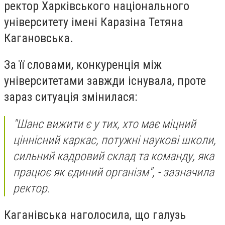
ректор Харківського національного
університету імені Каразіна
Тетяна
Кагановська
.
За її словами, конкуренція між
університетами завжди існувала, проте
зараз ситуація змінилася:
"Шанс вижити є у тих, хто має міцний
ціннісний каркас, потужні наукові школи,
сильний кадровий склад та команду, яка
працює як єдиний організм"
, - зазначила
ректор.
Каганівська наголосила, що галузь