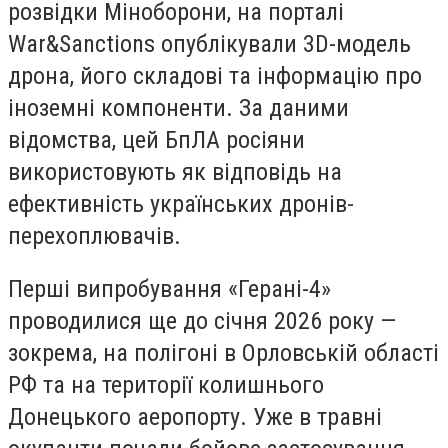
розвідки Міноборони, на порталі
War&Sanctions опублікували 3D-модель
дрона, його складові та інформацію про
іноземні компоненти. За даними
відомства, цей БпЛА росіяни
використовують як відповідь на
ефективність українських дронів-
перехоплювачів.
Перші випробування «Герані-4»
проводилися ще до січня 2026 року —
зокрема, на полігоні в Орловській області
РФ та на території колишнього
Донецького аеропорту. Уже в травні