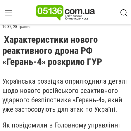
10:32, 28 травня
Характеристики нового
реактивного дрона РФ
«Герань-4» розкрило ГУР
Українська розвідка оприлюднила деталі
щодо нового російського реактивного
ударного безпілотника «Герань-4», який
уже застосовують для атак по Україні.
Як повідомили в Головному управлінні