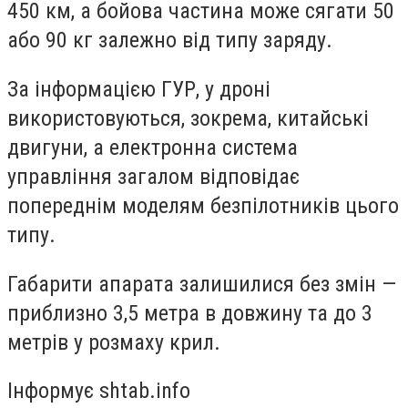
450 км, а бойова частина може сягати 50
або 90 кг залежно від типу заряду.
За інформацією ГУР, у дроні
використовуються, зокрема, китайські
двигуни, а електронна система
управління загалом відповідає
попереднім моделям безпілотників цього
типу.
Габарити апарата залишилися без змін —
приблизно 3,5 метра в довжину та до 3
метрів у розмаху крил.
Інформує shtab.info