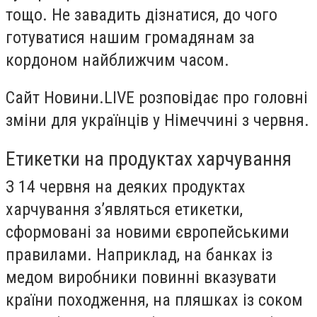
тощо. Не завадить дізнатися, до чого
готуватися нашим громадянам за
кордоном найближчим часом.
Сайт Новини.LIVE розповідає про головні
зміни для українців у Німеччині з червня.
Етикетки на продуктах харчування
З 14 червня на деяких продуктах
харчування з’являться етикетки,
сформовані за новими європейськими
правилами. Наприклад, на банках із
медом виробники повинні вказувати
країни походження, на пляшках із соком