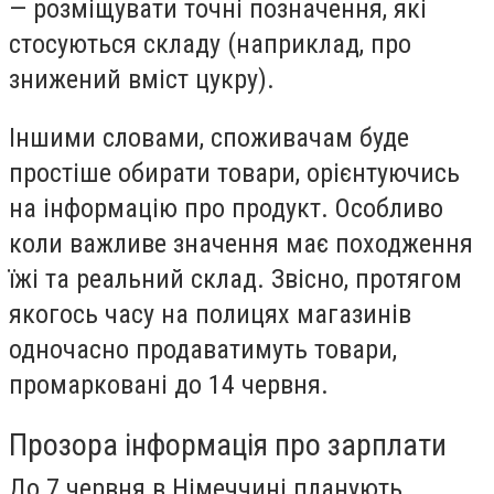
— розміщувати точні позначення, які
стосуються складу (наприклад, про
знижений вміст цукру).
Іншими словами, споживачам буде
простіше обирати товари, орієнтуючись
на інформацію про продукт. Особливо
коли важливе значення має походження
їжі та реальний склад. Звісно, протягом
якогось часу на полицях магазинів
одночасно продаватимуть товари,
промарковані до 14 червня.
Прозора інформація про зарплати
До 7 червня в Німеччині планують