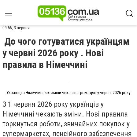
09:56, 3 червня
До чого готуватися українцям
у червні 2026 року . Нові
правила в Німеччині
Українці в Німеччині: які зміни чекають громадян у червні 2026 року
З 1 червня 2026 року українців у
Німеччині чекають зміни. Нові правила
торкнуться роботи, звичайних покупок у
супермаркетах, пенсійного забезпечення