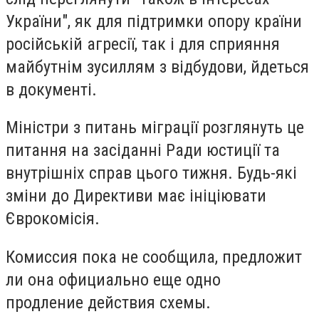
України", як для підтримки опору країни
російській агресії, так і для сприяння
майбутнім зусиллям з відбудови, йдеться
в документі.
Міністри з питань міграції розглянуть це
питання на засіданні Ради юстиції та
внутрішніх справ цього тижня. Будь-які
зміни до Директиви має ініціювати
Єврокомісія.
Комиссия пока не сообщила, предложит
ли она официально еще одно
продление действия схемы.