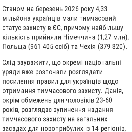
Станом на березень 2026 року 4,33
мільйона українців мали тимчасовий
статус захисту в ЄС, причому найбільшу
кількість прийняли Німеччина (1,27 млн),
Польща (961 405 осіб) та Чехія (379 820).
Слід зауважити, що окремі національні
уряди вже розпочали розглядати
посилення правил для українців щодо
отримання тимчасового захисту. Данія,
окрім обмежень для чоловіків 23-60
років, розглядає зупинення надання
тимчасового захисту на загальних
засадах для новоприбулих із 14 регіонів,